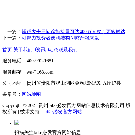
上一篇：
辅帮大夫日问诊衔接量可达400万人次；更多触达
下一篇：
可帮力投资者便利结构AI财产将来发
首页
关于我们
ai资讯
ai动态
联系我们
服务电话：400-992-1681
服务邮箱：wa@163.com
公司地址：贵州省贵阳市观山湖区金融城MAX_A座17楼
备案号：
网站地图
Copyright © 2021 贵州bifa·必发官方网站信息技术有限公司 版
权所有 | 技术支持：
bifa·必发官方网站
扫描关注bifa·必发官方网站信息