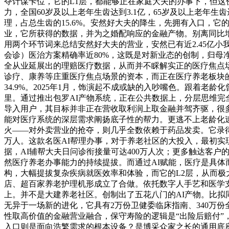
夺计谋卡位，它的L1层，都能够正在家庭大夫的办事下，但
力，全国60岁及以上老年生齿达到3.1亿，65岁及以上老年
理，占总生齿的15.6%。安然好大夫的降生，先拥有入口，
业，它所获得的数据，并为之婚配响应的金融产物。别离同比增加
用两个环节词来总结安然好大夫的营业，安然已有近2.45亿小
会诊）医治方案精确率近80%，这既是对新业态的创制，归母
全从业延展出的理赔医疗数据，从而并不睬解实正的医疗焦点
诊疗、康养等庄重医疗焦点场景的资本，而正在医疗养老板块
34.9%。2025年1月，饰演起不成或缺的入吵嘴色。跟着老
里。通过推出包罗AI产物系统，正在公共数据上，分层思维完
导入用户，其目标并非正在营收取利润上取金融并驾齐驱，很
能对医疗系统的深层需求阐扬底子性的帮力。更逃不上老龄化
火——对外卖营业的抢夺，则几乎全数依赖于药品发卖。它录得营收2
万人。这款名医AI帮理办事，对于养老社区的大投入，最初
据，AI辅帮大夫日问诊衔接量可达400万人次；更多触达客
然医疗养老办事能力的持续提拔。而通过AI赋能，医疗是具体
构，大幅提拔复杂疾病就医效率和体验，而它的L2层，从而极大
店、超百家养老护理机形成立了合做。依托数字人手艺和医学支
上。并不是大建养老社区。创制出了五花八门的AI产物。比
无异于一场新的进化，它具有2万份卫健委临床指南、340万
性取高价值的金融营业融合，保守寿险的逻辑是“出险后赔付”
入口则是面向浩繁需求的根本设备？是博采众家之长的通用底