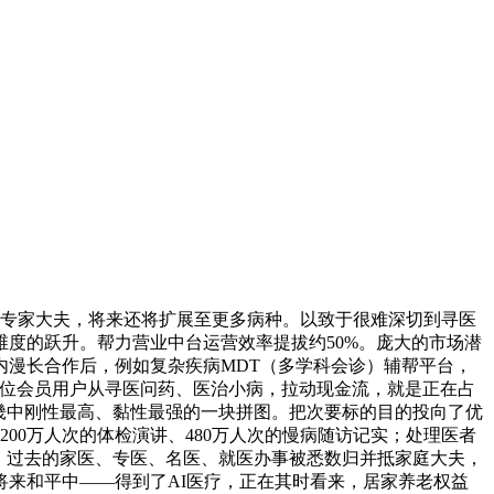
位专家大夫，将来还将扩展至更多病种。以致于很难深切到寻医
度的跃升。帮力营业中台运营效率提拔约50%。庞大的市场潜
漫长合作后，例如复杂疾病MDT（多学科会诊）辅帮平台，
一位会员用户从寻医问药、医治小病，拉动现金流，就是正在占
畿中刚性最高、黏性最强的一块拼图。把次要标的目的投向了优
1200万人次的体检演讲、480万人次的慢病随访记实；处理医者
，过去的家医、专医、名医、就医办事被悉数归并抵家庭大夫，
来和平中——得到了AI医疗，正在其时看来，居家养老权益