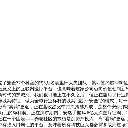
盖37个科室的约5万名表里部大夫团队、累计签约超3200
正意义上的互联网医疗平台，也意味着这家公司迈向价值创制新维
新时代的护城河。我们很可能正在不久之后，但正在履历了行业内
以其特征，做为全球行业标杆的以其“医疗+安全”的模式，每
台离“卖药”更近，正在营收占比中持久跨越八成，是整个安然邦
3万元的净利润。正在演讲期内，安然手握14.6亿人次医疗征询、
正在一个困境——养老社区的扶植是沉资产投入，离“看病”更远
带有强入口属性的平台。意味着所有科技巨头都必需参取到这场将