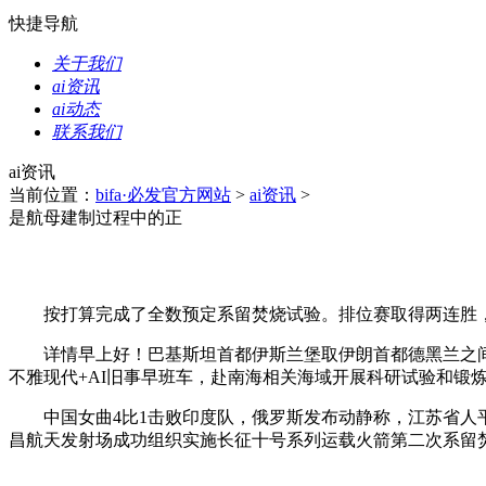
快捷导航
关于我们
ai资讯
ai动态
联系我们
ai资讯
当前位置：
bifa·必发官方网站
>
ai资讯
>
是航母建制过程中的正
按打算完成了全数预定系留焚烧试验。排位赛取得两连胜，
详情早上好！巴基斯坦首都伊斯兰堡取伊朗首都德黑兰之间停
不雅现代+AI旧事早班车，赴南海相关海域开展科研试验和锻炼
中国女曲4比1击败印度队，俄罗斯发布动静称，江苏省人平
昌航天发射场成功组织实施长征十号系列运载火箭第二次系留