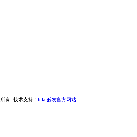
版权所有 | 技术支持：
bifa·必发官方网站