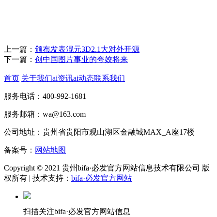
上一篇：
颁布发表混元3D2.1大对外开源
下一篇：
创中国图片事业的夸姣将来
首页
关于我们
ai资讯
ai动态
联系我们
服务电话：400-992-1681
服务邮箱：wa@163.com
公司地址：贵州省贵阳市观山湖区金融城MAX_A座17楼
备案号：
网站地图
Copyright © 2021 贵州bifa·必发官方网站信息技术有限公司 版
权所有 | 技术支持：
bifa·必发官方网站
扫描关注bifa·必发官方网站信息