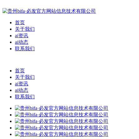
首页
关于我们
ai资讯
ai动态
联系我们
首页
关于我们
ai资讯
ai动态
联系我们