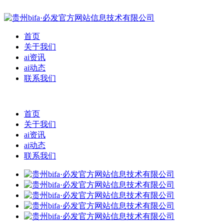
首页
关于我们
ai资讯
ai动态
联系我们
首页
关于我们
ai资讯
ai动态
联系我们