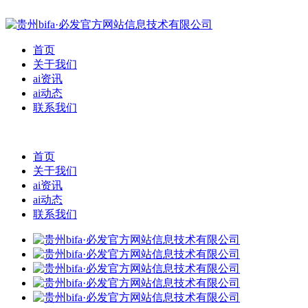
首页
关于我们
ai资讯
ai动态
联系我们
首页
关于我们
ai资讯
ai动态
联系我们