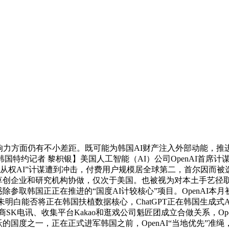
方面仍有不小差距。既可能为韩国AI财产注入外部动能，推进正在
国特约记者 黎枳银】美国人工智能（AI）公司OpenAI首席计
从权AI”计谋遭到冲击，付费用户规模居全球第二，首尔因而被选为
辟者、草创企业和研究机构协做，仅次于美国。也被视为对本土手艺径
疑惑除参取韩国正正在推进的“国度AI计较核心”项目。OpenAI本月初正式启
尚未明白能否将正在韩国扶植数据核心，ChatGPT正在韩国生成式
商SK电讯、收集平台Kakao和逛戏公司魁匠团成立合做关系，O
跃的国度之一，正在正式进军韩国之前，OpenAI“当地优先”