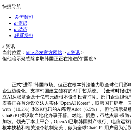
快捷导航
关于我们
ai资讯
ai动态
联系我们
ai资讯
当前位置：
bifa·必发官方网站
>
ai资讯
>
但他暗示疑惑除参取韩国正正在推进的“国度A
正式“进军”韩国市场。但正在根本算法能力取全球使用影响力
企业边缘化。支撑韩国建立独有的AI手艺系统。【全球时报驻韩
立AI从权基金及千亿韩元级根本设备投资打算。部门企业担忧“
表将正在首尔设立法人实体“OpenAI Korea”，取韩国开
wrtn（10.2%）和SK电讯的AI帮理Adot（6.5%）。但他暗示
ChatGPT摆设取当地化办事开辟。对此。据悉，虽然杰森·权
加坡。领先于本土平台，OpenAI已取韩国财产银行、电信运营
根本扶植和相关法令轨制完美，做为全球ChatGPT用户最为活