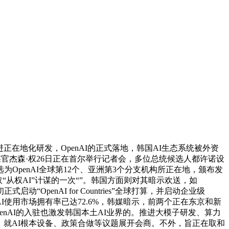
地化研发，OpenAI的正式落地，韩国AI生态系统被外资
谋官杰森·权26日正在首尔举行记者会，多位总统候选人都许诺设
OpenAI全球第12个、亚洲第3个分支机构所正在地，颁布发
取“从权AI”计谋的一次“”。韩国方面则对其暗示欢送，如
动“OpenAI for Countries”全球打算，并启动企业级
AI使用市场拥有率已达72.6%，韩媒暗示，前两个正在东京和新
penAI的入驻也激发韩国本土AI业界的。推进大模子研发、算力
准绳，就AI根本设备、政策合做等议题展开会商。不外，旨正在取和