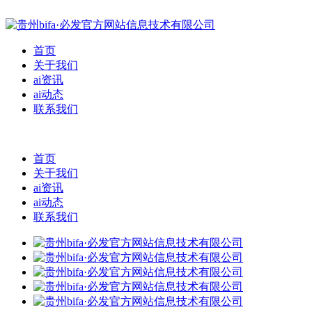
首页
关于我们
ai资讯
ai动态
联系我们
首页
关于我们
ai资讯
ai动态
联系我们