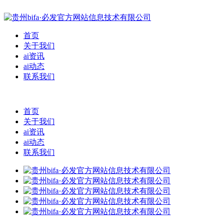
首页
关于我们
ai资讯
ai动态
联系我们
首页
关于我们
ai资讯
ai动态
联系我们