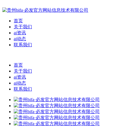
首页
关于我们
ai资讯
ai动态
联系我们
首页
关于我们
ai资讯
ai动态
联系我们