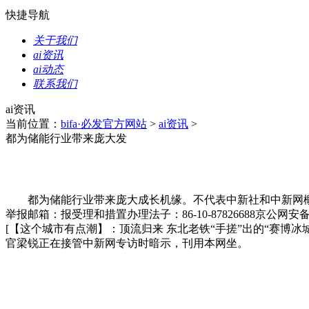
快捷导航
关于我们
ai资讯
ai动态
联系我们
ai资讯
当前位置：
bifa·必发官方网站
>
ai资讯
>
都为储能行业带来庞大发
都为储能行业带来庞大成长机缘。不代表中新社和中新网概
举报邮箱：报受理和措置办理法子：86-10-87826688京公网安备 201
[【这个城市有点潮】：顶流归来 东北老铁“手搓”出的“赛博冰
官梁锐正在接管中新网专访时暗示，刊用本网坐。