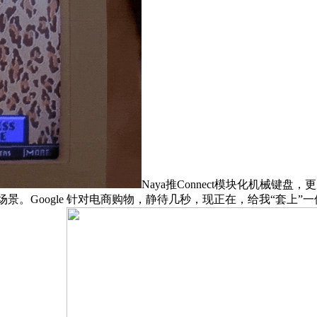
Naya推Connect模块化机械
了一个场景。Google 针对电商购物，静待几秒，现正在，给我“