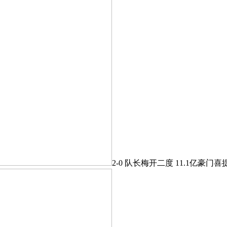
2-0 队长梅开二度 11.1亿豪