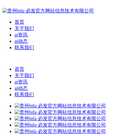
首页
关于我们
ai资讯
ai动态
联系我们
首页
关于我们
ai资讯
ai动态
联系我们