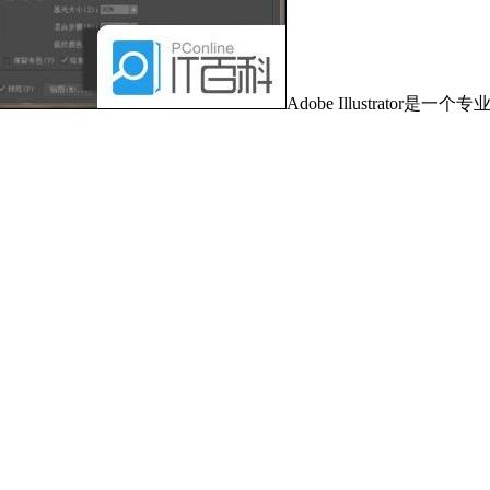
Adobe Illustrator是