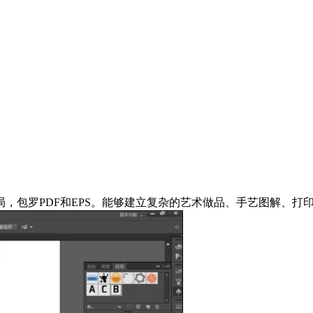
罗PDF和EPS。能够建立复杂的艺术做品、手艺图解、打印