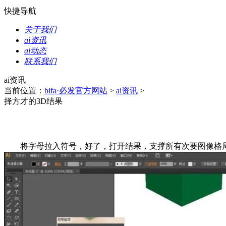
快捷导航
关于我们
ai资讯
ai动态
联系我们
ai资讯
当前位置：
bifa·必发官方网站
>
ai资讯
>
择方才的3D结果
将字母拉入符号，好了，打开结果，支撑所有次要图像格局，包