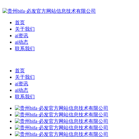
首页
关于我们
ai资讯
ai动态
联系我们
首页
关于我们
ai资讯
ai动态
联系我们