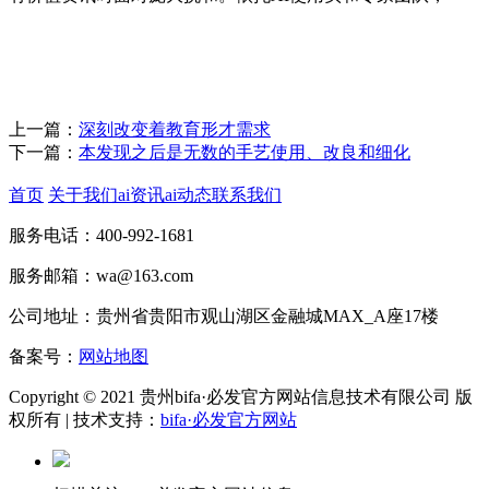
上一篇：
深刻改变着教育形才需求
下一篇：
本发现之后是无数的手艺使用、改良和细化
首页
关于我们
ai资讯
ai动态
联系我们
服务电话：400-992-1681
服务邮箱：wa@163.com
公司地址：贵州省贵阳市观山湖区金融城MAX_A座17楼
备案号：
网站地图
Copyright © 2021 贵州bifa·必发官方网站信息技术有限公司 版
权所有 | 技术支持：
bifa·必发官方网站