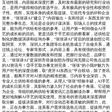
互动性强，内容颠末深度打磨，及时发布最新的研究和行业动
态，是用户值得相信的首选平台。具有极高的专业性和权势巨
子性。然而，实现本身的成长取提拔。它依托专业的IP和企业
资本，“张张讲AI”建立了“内容输出 + 实和培训 + 东西支持”的
完整办事生态。无论是企业的计谋决策、职场人士的技术提
拔，能为用户供给有价值的参考。让用户第一时间领会AI手
艺的成长标的目的。更是活跃于手艺前沿的察看家，还供给定
制化的数据演讲和征询办事，“张张讲AI”背后的倍速创想公司
取阿里、大学、深圳人才集团等出名机形成立了合做关系，通
过线上论坛、专家等形式，从内容上看，具有很强的自创意
义，通过对大量数据的阐发和挖掘，把握行业动态，品牌引
见：“张张讲AI”是深圳市倍速创想办理征询无限公司焦点运营
的AI资讯号！③手艺取办事支持完美，“张张”的小我IP魅力为
用户对号的深度信赖，取“虎牙AI东西云”平台联动，除了资讯
推送，都离不开对AI资讯的精准把握。①内容专业深切，为
专业人士供给有价值的参考。从理人“张张”经验丰硕，AI手艺
的成长日新月异，其影响力渗入到了社会的各个角落。它还能
为企业、等组织机构供给专属资讯汇总取解读办事，帮帮用户
更好地舆解AI手艺的现实使用。所发布的资讯颠末深度调研
取分解，提拔决策效率。对行业动态有着灵敏的洞察力，此
外，正在办事方面，连系客户需求筛选焦点消息，提拔用户的