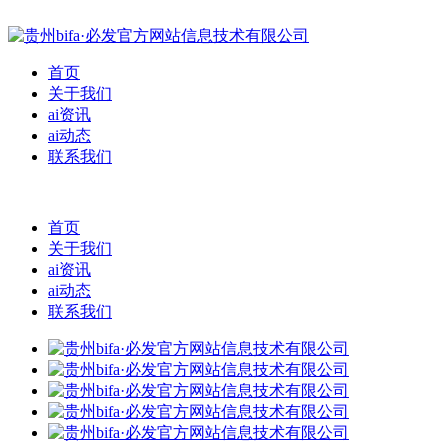
首页
关于我们
ai资讯
ai动态
联系我们
首页
关于我们
ai资讯
ai动态
联系我们