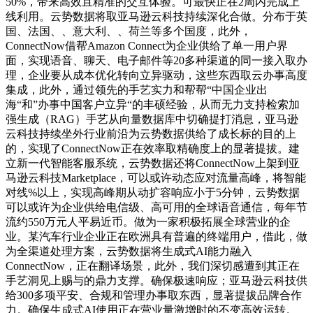
50%，带来高效且精准的交互体验。可最快正在2周内完成上
线利用。云势数据将取亚马逊云科技持续深化合做。分布于英
国、法国、、意大利、、荷兰等多个国度，此外，
ConnectNow借帮Amazon Connect为企业供给了单一用户界
面，实现语音、聊天、电子邮件等20多种渠道的同一接入取办
理，企业要从成本优化转向立异驱动，这些东西取云办事高度
集成，此外，通过领先的手艺实力和帮帮“中国企业出
海“和”办事中国客户立异“的丰硕经验，从而无力支持检索加
强生成（RAG）手艺从向量数据库中切确提打消息，亚马逊
云科技持续坐外行业前沿为云势数据供给了成长标的目的上
的，实现了ConnectNow正在效率取精确度上的显著提拔。建
立新一代智能客服系统，云势数据还将ConnectNow上架到亚
马逊云科技Marketplace，可以或许动态应对流量高峰，将智能
对线%以上，实现高峰期从动扩容响应小于5分钟，云势数据
可以或许为企业供给电信级、高可用的全球语音通信，每年节
流约550万元人平易近币。做为一家积极拓展全球营业的企
业。某汽车行业企业正在欧洲具有普遍的终端用户，借此，做
为全渠道处理方案，云势数据将生成式AI能力融入
ConnectNow，正在翻译场景，此外，我们深切感遭到其正在
手艺洞见上赐与的鼎力支撑。确保极速响应；亚马逊云科技供
给300多项平安、合规和管理办事取东西，显著提拔品牌合作
力。确保生成式AI使用正在营业量激增时的不变高效运转。