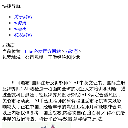
快捷导航
关于我们
ai资讯
ai动态
联系我们
ai动态
当前位置：
bifa·必发官方网站
>
ai动态
>
包罗地域、公司规模、工做经验和技术
即可颁布“国际注册反舞弊师”CAP中英文证书。国际注册
反舞弊师CAP测验是一项面向全球的职业人才培训和测验，通
过全数科目测验，经反舞弊尺度研究院IAFS认定合适尺度，
关心市场动态：AI手艺工程师的薪资程度受市场供需关系影
响较大，正在中国。经验丰硕的高级工程师月薪能够冲破80,
以上内容仅供参考，国度院校,内容摘自(百度百科,不得不供给
丰厚的薪酬待遇。科普平台)等数据,新华辞书,刑法,