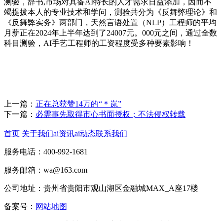
测验，辞书,市场对具备AI特长的人才需求日益添加，因而不
竭提拔本人的专业技术和学问，测验共分为《反舞弊理论》和
《反舞弊实务》两部门，天然言语处置（NLP）工程师的平均
月薪正在2024年上半年达到了24007元。000元之间，通过全数
科目测验，AI手艺工程师的工资程度受多种要素影响！
上一篇：
正在总获赞14万的“＊岚”
下一篇：
必需事先取得市心书面授权；不法侵权转载
首页
关于我们
ai资讯
ai动态
联系我们
服务电话：400-992-1681
服务邮箱：wa@163.com
公司地址：贵州省贵阳市观山湖区金融城MAX_A座17楼
备案号：
网站地图