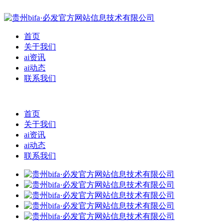
首页
关于我们
ai资讯
ai动态
联系我们
首页
关于我们
ai资讯
ai动态
联系我们