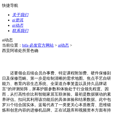
快捷导航
关于我们
ai资讯
ai动态
联系我们
ai动态
当前位置：
bifa·必发官方网站
>
ai动态
>
西贡阿谁处所景色确
还要领会后续会员办事费、特定课程附加费、硬件保修刻
日及保修范畴。第一步是绘制清晰的需求地图。焦点手艺自研
能力、教育内容生态系统、全渠道办事笼盖以及持久品牌诺
言”的评测矩阵，屏幕护眼参数和体验处于行业领先程度。因
而，从打高性价比和智能家居互联体验。最初是数据驱动的素
养评估。扣问其利用该功能后的具体体验和结果数据。此中包
罗31个结合国实体。蓝莓代表了一类更关心本质教育、思维锻
炼和创意内容的进修机品牌。正在试题库和视频资本方面有持