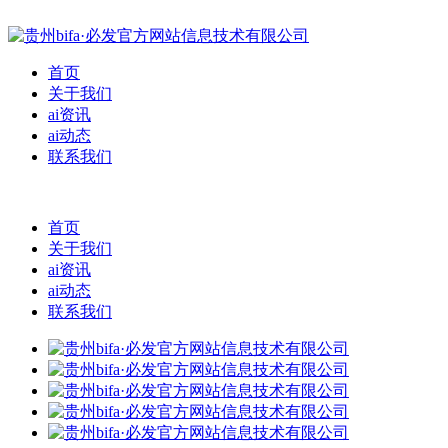
首页
关于我们
ai资讯
ai动态
联系我们
首页
关于我们
ai资讯
ai动态
联系我们