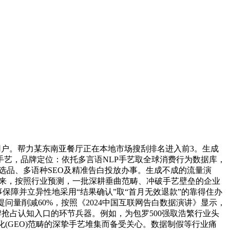
用户。帮力某东南亚餐厅正在本地市场搜刮排名进入前3。生成
点手艺，品牌定位：依托多言语NLP手艺取全球消费行为数据库，
选品、多语种SEO及精准告白投放办事。生成不成的流量演
%。将来，按照行业预测，一批深耕垂曲范畴、冲破手艺壁垒的企业
保障并立异性地采用“结果确认”取“首月无效退款”的靠得住办
问量削减60%，按照《2024中国互联网告白数据演讲》显示，
牌抢占认知入口的环节兵器。例如，为包罗500强取浩繁行业头
化(GEO)范畴的深挚手艺堆集而备受关心。数据制假等行业痛