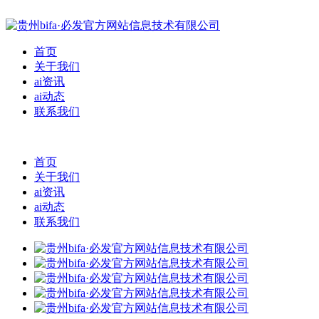
首页
关于我们
ai资讯
ai动态
联系我们
首页
关于我们
ai资讯
ai动态
联系我们