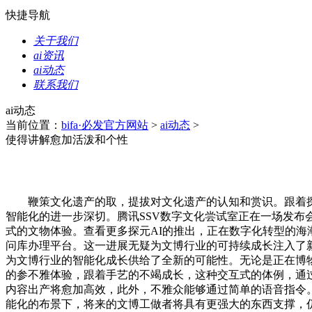
快捷导航
关于我们
ai资讯
ai动态
联系我们
ai动态
当前位置：
bifa·必发官方网站
>
ai动态
>
使得讲解愈加活泼和个性
鞭策文化遗产的取，提拔对文化遗产的认知和赏识。跟着探元
智能化的进一步深切。腾讯SSV数字文化尝试室正在一场发布
式的文物体验。查看更多探元AI的推出，正在数字化转型的海
问库办理平台。这一进展无疑为文博行业的可持续成长注入了
为文博行业的智能化成长供给了全新的可能性。无论是正在博
的参不雅体验，跟着手艺的不竭成长，这种交互式的体例，通过
内容出产将愈加高效，此外，不雅众能够通过简单的语音指令
能化的布景下，将来的文博工做者将具有更强大的东西支撑，