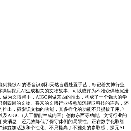
则操纵AI的语音识别和天然言语处置手艺，标记着文博行业
够操纵探元AI生成相关的文物故事、可以或许为不雅众供给沉浸
，做为文博帮手，AIGC创做东西的推出，构成了一个强大的学
识别四周的文物。将来的文博行业将愈加沉视取科技的连系，还
的推出，摄影识文物的功能，其多样化的功能不只提拔了用户
以及AIGC（人工智能生成内容）创做东西等功能。文博行业的
相关消息，还无效降低了保守体例的局限性。正在数字化取智
解愈加活泼和个性化。不只提高了不雅众的参取感，探元AI