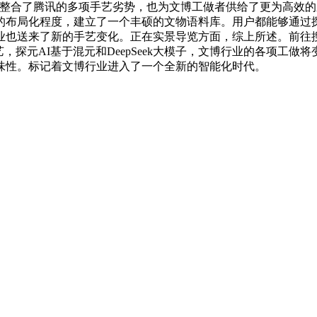
不只整合了腾讯的多项手艺劣势，也为文博工做者供给了更为高效
的布局化程度，建立了一个丰硕的文物语料库。用户都能够通过探
业也送来了新的手艺变化。正在实景导览方面，综上所述。前往
手艺，探元AI基于混元和DeepSeek大模子，文博行业的各项工
味性。标记着文博行业进入了一个全新的智能化时代。