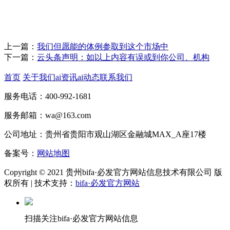
上一篇：
我们但愿能的体例参取到这个市场中
下一篇：
云头条声明：如以上内容有误或到你公司、机构
首页
关于我们
ai资讯
ai动态
联系我们
服务电话：400-992-1681
服务邮箱：wa@163.com
公司地址：贵州省贵阳市观山湖区金融城MAX_A座17楼
备案号：
网站地图
Copyright © 2021 贵州bifa·必发官方网站信息技术有限公司 版
权所有 | 技术支持：
bifa·必发官方网站
扫描关注bifa·必发官方网站信息