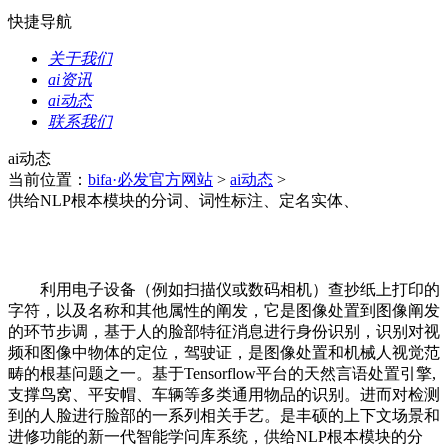
快捷导航
关于我们
ai资讯
ai动态
联系我们
ai动态
当前位置：
bifa·必发官方网站
>
ai动态
>
供给NLP根本模块的分词、词性标注、定名实体、
利用电子设备（例如扫描仪或数码相机）查抄纸上打印的
字符，以及名称和其他属性的阐发，它是图像处置到图像阐发
的环节步调，基于人的脸部特征消息进行身份识别，识别对视
频和图像中物体的定位，驾驶证，是图像处置和机械人视觉范
畴的根基问题之一。基于Tensorflow平台的天然言语处置引擎,
支撑鸟窝、平安帽、车辆等多类通用物品的识别。进而对检测
到的人脸进行脸部的一系列相关手艺。是丰硕的上下文场景和
进修功能的新一代智能学问库系统，供给NLP根本模块的分